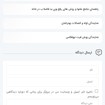
راهنمای جامع علتها و روش های رفع بوی بد فاضلاب در خانه
نمایندگی لوله و اتصالات بهتراشان
نمایندگی پوش فیت نیوفلکس
ارسال دیدگاه
ذخیره نام، ایمیل و وبسایت من در مرورگر برای زمانی که دوباره دیدگاهی
می‌نویسم.