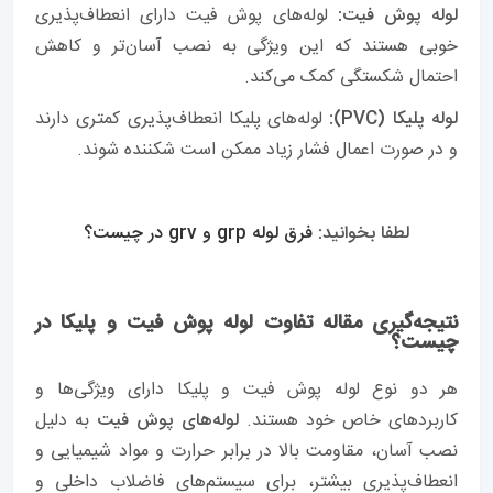
لوله پوش فیت:
لوله‌های پوش فیت دارای انعطاف‌پذیری
خوبی هستند که این ویژگی به نصب آسان‌تر و کاهش
احتمال شکستگی کمک می‌کند.
لوله پلیکا (PVC):
لوله‌های پلیکا انعطاف‌پذیری کمتری دارند
و در صورت اعمال فشار زیاد ممکن است شکننده شوند.
لطفا بخوانید:
فرق لوله grp و grv در چیست؟
نتیجه‌گیری مقاله تفاوت لوله پوش فیت و پلیکا در
چیست؟
هر دو نوع لوله پوش فیت و پلیکا دارای ویژگی‌ها و
کاربردهای خاص خود هستند.
لوله‌های پوش فیت
به دلیل
نصب آسان، مقاومت بالا در برابر حرارت و مواد شیمیایی و
انعطاف‌پذیری بیشتر، برای سیستم‌های فاضلاب داخلی و