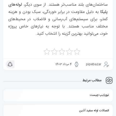
ساختمان‌های بلند مناسب‌تر هستند. از سوی دیگر،
لوله‌های
پلیکا
به دلیل مقاومت در برابر خوردگی، سبک بودن و هزینه
کمتر، برای سیستم‌های آب‌رسانی و فاضلاب در محیط‌های
مختلف مناسب هستند. با توجه به نیازهای خاص پروژه
خود، می‌توانید بهترین گزینه را انتخاب کنید.
pipebazar
4 مرداد 1403
مطالب مرتبط
نیوپایپ چیست
اتصالات لوله سفید آذین