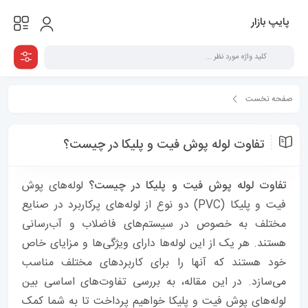
پایپ بازار
صفحه نخست
همه مقالات
تفاوت لوله پوش فیت و پلیکا در چیست؟
تفاوت لوله پوش فیت و پلیکا در چیست؟
تفاوت لوله پوش فیت و پلیکا در چیست؟
لوله‌های پوش
فیت و پلیکا (PVC) دو نوع از لوله‌های پرکاربرد در صنایع
مختلف به خصوص در سیستم‌های فاضلاب و آب‌رسانی
هستند. هر یک از این لوله‌ها دارای ویژگی‌ها و مزایای خاص
خود هستند که آنها را برای کاربردهای مختلف مناسب
می‌سازد. در این مقاله، به بررسی تفاوت‌های اساسی بین
لوله‌های پوش فیت و پلیکا خواهیم پرداخت تا به شما کمک