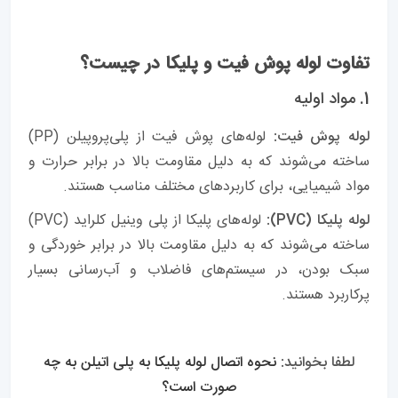
تفاوت لوله پوش فیت و پلیکا در چیست؟
1. مواد اولیه
لوله پوش فیت:
لوله‌های پوش فیت از پلی‌پروپیلن (PP)
ساخته می‌شوند که به دلیل مقاومت بالا در برابر حرارت و
مواد شیمیایی، برای کاربردهای مختلف مناسب هستند.
لوله پلیکا (PVC):
لوله‌های پلیکا از پلی وینیل کلراید (PVC)
ساخته می‌شوند که به دلیل مقاومت بالا در برابر خوردگی و
سبک بودن، در سیستم‌های فاضلاب و آب‌رسانی بسیار
پرکاربرد هستند.
لطفا بخوانید:
نحوه اتصال لوله پلیکا به پلی اتیلن به چه
صورت است؟