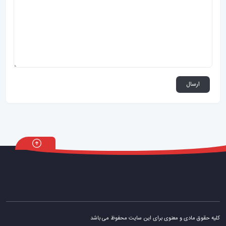
کلیه حقوق مادی و معنوی برای این سایت محفوظ می باشد