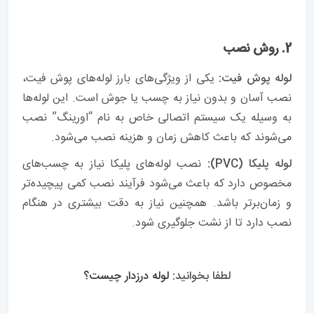
2. روش نصب
لوله پوش فیت:
یکی از ویژگی‌های بارز لوله‌های پوش فیت،
نصب آسان و بدون نیاز به چسب یا جوش است. این لوله‌ها
به وسیله یک سیستم اتصالی خاص به نام “اورینگ” نصب
می‌شوند که باعث کاهش زمان و هزینه نصب می‌شود.
لوله پلیکا (PVC):
نصب لوله‌های پلیکا نیاز به چسب‌های
مخصوص دارد که باعث می‌شود فرآیند نصب کمی پیچیده‌تر
و زمان‌برتر باشد. همچنین نیاز به دقت بیشتری در هنگام
نصب دارد تا از نشت جلوگیری شود.
لطفا بخوانید:
لوله درزدار چیست؟