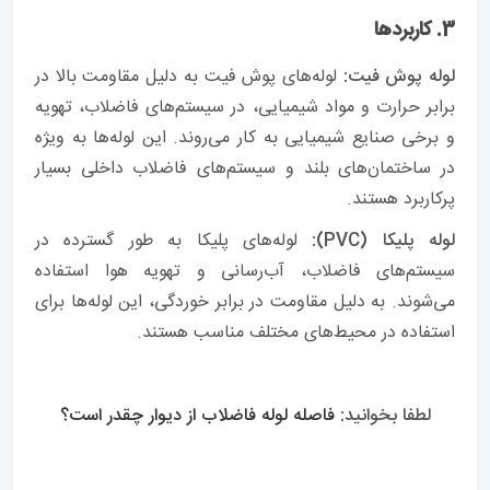
3. کاربردها
لوله پوش فیت:
لوله‌های پوش فیت به دلیل مقاومت بالا در
برابر حرارت و مواد شیمیایی، در سیستم‌های فاضلاب، تهویه
و برخی صنایع شیمیایی به کار می‌روند. این لوله‌ها به ویژه
در ساختمان‌های بلند و سیستم‌های فاضلاب داخلی بسیار
پرکاربرد هستند.
لوله پلیکا (PVC):
لوله‌های پلیکا به طور گسترده در
سیستم‌های فاضلاب، آب‌رسانی و تهویه هوا استفاده
می‌شوند. به دلیل مقاومت در برابر خوردگی، این لوله‌ها برای
استفاده در محیط‌های مختلف مناسب هستند.
لطفا بخوانید:
فاصله لوله فاضلاب از دیوار چقدر است؟