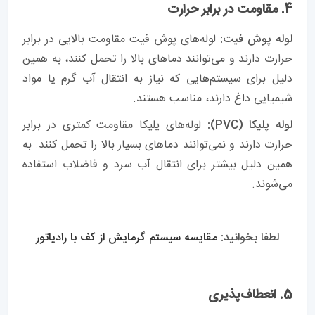
4. مقاومت در برابر حرارت
لوله پوش فیت:
لوله‌های پوش فیت مقاومت بالایی در برابر
حرارت دارند و می‌توانند دماهای بالا را تحمل کنند، به همین
دلیل برای سیستم‌هایی که نیاز به انتقال آب گرم یا مواد
شیمیایی داغ دارند، مناسب هستند.
لوله پلیکا (PVC):
لوله‌های پلیکا مقاومت کمتری در برابر
حرارت دارند و نمی‌توانند دماهای بسیار بالا را تحمل کنند. به
همین دلیل بیشتر برای انتقال آب سرد و فاضلاب استفاده
می‌شوند.
لطفا بخوانید:
مقایسه سیستم گرمایش از کف با رادیاتور
5. انعطاف‌پذیری