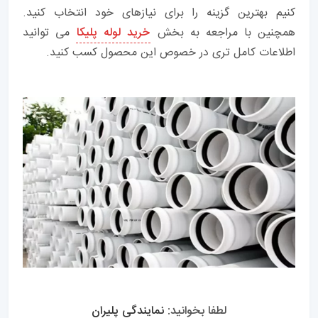
کنیم بهترین گزینه را برای نیازهای خود انتخاب کنید.
همچنین با مراجعه به بخش
خرید لوله پلیکا
می توانید
اطلاعات کامل تری در خصوص این محصول کسب کنید.
لطفا بخوانید:
نمایندگی پلیران