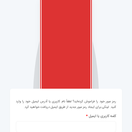
رمز عبور خود را فراموش کرده‌اید؟ لطفاً نام کاربری یا آدرس ایمیل خود را وارد
کنید. لینکی برای ایجاد رمز عبور جدید از طریق ایمیل دریافت خواهید کرد.
کلمه کاربری یا ایمیل
*