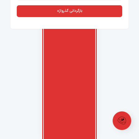
بازگردانی گذرواژه