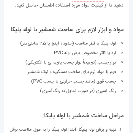
دهید تا از کیفیت مواد مورد استفاده اطمینان حاصل کنید.
مواد و ابزار لازم برای ساخت شمشیر با لوله پلیکا
لوله پلیکا با قطر مناسب (حدود 1 اینچ یا 2.5 سانتی‌متر)
اره یا کاتر مخصوص برش لوله PVC
نوار چسب (ترجیحاً نوار چسب پارچه‌ای یا الکتریکی)
فوم یا مواد نرم برای ساخت دستگیره و نوک شمشیر
چسب قوی (مانند چسب حرارتی یا چسب PVC)
رنگ اسپری (در صورت تمایل به رنگ‌آمیزی)
مراحل ساخت شمشیر با لوله پلیکا:
تهیه و برش لوله پلیکا:
ابتدا لوله پلیکا را به طول مناسب برش