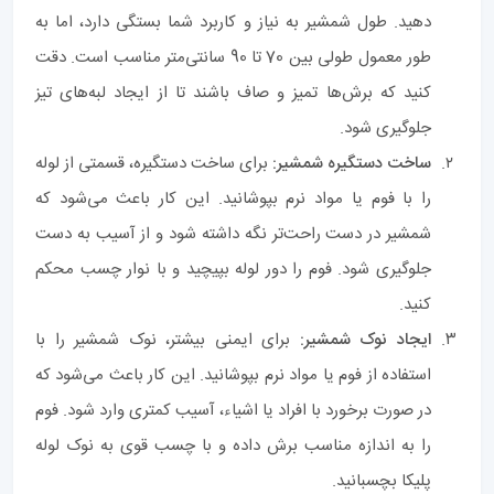
دهید. طول شمشیر به نیاز و کاربرد شما بستگی دارد، اما به
طور معمول طولی بین 70 تا 90 سانتی‌متر مناسب است. دقت
کنید که برش‌ها تمیز و صاف باشند تا از ایجاد لبه‌های تیز
جلوگیری شود.
ساخت دستگیره شمشیر:
برای ساخت دستگیره، قسمتی از لوله
را با فوم یا مواد نرم بپوشانید. این کار باعث می‌شود که
شمشیر در دست راحت‌تر نگه داشته شود و از آسیب به دست
جلوگیری شود. فوم را دور لوله بپیچید و با نوار چسب محکم
کنید.
ایجاد نوک شمشیر:
برای ایمنی بیشتر، نوک شمشیر را با
استفاده از فوم یا مواد نرم بپوشانید. این کار باعث می‌شود که
در صورت برخورد با افراد یا اشیاء، آسیب کمتری وارد شود. فوم
را به اندازه مناسب برش داده و با چسب قوی به نوک لوله
پلیکا بچسبانید.