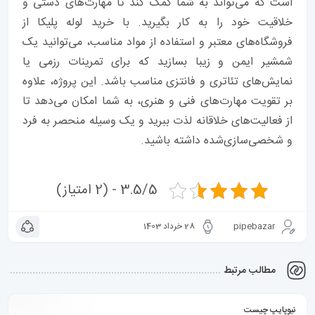
است که می‌تواند به شما کمک کند تا مهارت‌های دستی و
خلاقیت خود را به کار بگیرید. با خرید لوله پلیکا از
فروشگاه‌های معتبر و استفاده از مواد مناسب، می‌توانید یک
شمشیر ایمن و زیبا بسازید که برای تمرینات رزمی یا
نمایش‌های تئاتری و فانتزی مناسب باشد. این پروژه، علاوه
بر تقویت مهارت‌های فنی و هنری، به شما امکان می‌دهد تا
از فعالیت‌های خلاقانه لذت ببرید و یک وسیله منحصر به فرد
و شخصی‌سازی‌شده داشته باشید.
3.5/5 - (2 امتیاز)
pipebazar
28 خرداد 1403
مطالب مرتبط
نیوپایپ چیست