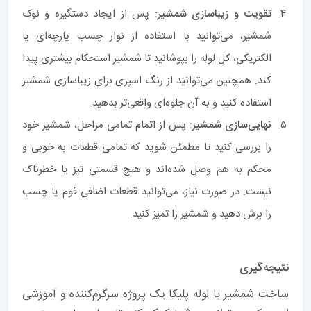
تقویت و زیباسازی شمشیر:
پس از ایجاد دستگیره و نوک
شمشیر، می‌توانید با استفاده از نوار چسب پارچه‌ای یا
الکتریکی، کل لوله را بپوشانید تا شمشیر استحکام بیشتری پیدا
کند. همچنین می‌توانید از رنگ اسپری برای زیباسازی شمشیر
استفاده کنید و به آن جلوه‌ای واقعی‌تر بدهید.
نهایی‌سازی شمشیر:
پس از اتمام تمامی مراحل، شمشیر خود
را بررسی کنید تا مطمئن شوید که تمامی قطعات به خوبی و
محکم به هم وصل شده‌اند و هیچ قسمتی تیز یا خطرناک
نیست. در صورت نیاز، می‌توانید قطعات اضافی فوم یا چسب
را برش دهید و شمشیر را تمیز کنید.
نتیجه‌گیری
ساخت شمشیر با لوله پلیکا یک پروژه سرگرم‌کننده و آموزشی