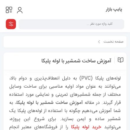
پایپ بازار
صفحه نخست
همه مقالات
آموزش ساخت شمشیر با لوله پلیکا
آموزش ساخت شمشیر با لوله پلیکا
لوله‌های پلیکا (PVC) به دلیل انعطاف‌پذیری و دوام بالا،
می‌توانند به عنوان مواد اولیه مناسبی برای ساخت وسایل
مختلف از جمله شمشیرهای تمرینی و نمایشی مورد استفاده
قرار گیرند. در مقاله
آموزش ساخت شمشیر با لوله پلیکا
، به
شما آموزش می‌دهیم چگونه با استفاده از لوله‌های پلیکا یک
شمشیر ساده و ایمن بسازید. برای شروع این پروژه،
می‌توانید
خرید لوله پلیکا
را از فروشگاه‌های معتبر انجام