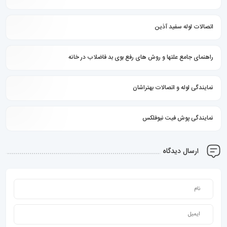
اتصالات لوله سفید آذین
راهنمای جامع علتها و روش های رفع بوی بد فاضلاب در خانه
نمایندگی لوله و اتصالات بهتراشان
نمایندگی پوش فیت نیوفلکس
ارسال دیدگاه