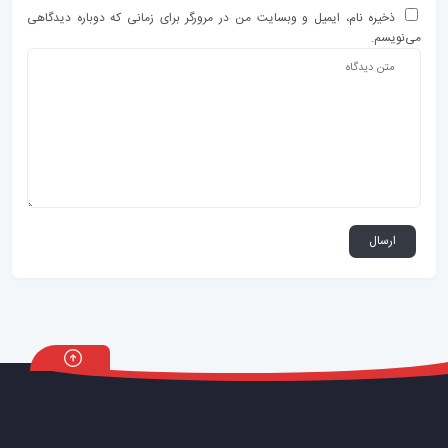
ذخیره نام، ایمیل و وبسایت من در مرورگر برای زمانی که دوباره دیدگاهی
می‌نویسم.