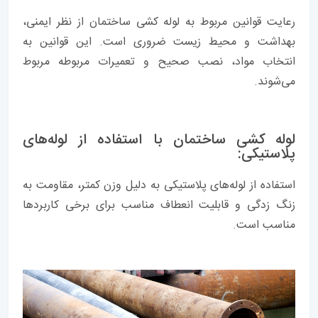
رعایت قوانین مربوط به لوله کشی ساختمان از نظر ایمنی،
بهداشت و محیط زیست ضروری است. این قوانین به
انتخاب مواد، نصب صحیح و تعمیرات مربوطه مربوط
می‌شوند.
لوله کشی ساختمان با استفاده از لوله‌های
پلاستیکی:
استفاده از لوله‌های پلاستیکی به دلیل وزن کمتر، مقاومت به
زنگ زدگی و قابلیت انعطاف مناسب برای برخی کاربردها
مناسب است.