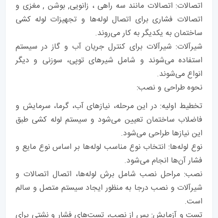
اتصالات: اتصالات مانند سه‌ راهی ، زانویی, بوشن , مغزی و
اتصالات فشاری برای اتصال لوله‌ها و تجهیزات لوله کشی
ساختمان به یکدیگر به کار می‌روند.
شیرآلات: شیرآلات برای کنترل جریان آب و گاز در سیستم
استفاده می‌شوند و شامل شیرهای توپی، سوزنی و دیگر
انواع می‌شوند.
نحوه طراحی و نصب:
تخطیط اولیه: در این مرحله، نیازهای آب، گرما، سرمایش و
فاضلاب ساختمان تعیین می‌شود و سیستم لوله کشی طبق
این نیازها طراحی می‌شود.
نوع لوله‌ها: انتخاب نوع مناسب لوله‌ها بر اساس نوع مایع و
فشار آن‌ها انجام می‌شود.
نصب: مراحل نصب شامل برش لوله‌ها، اتصال اتصالات و
شیرآلات و نصب درجا به منظور ایجاد سیستم متصل و سالم
است.
تست و آزمایش: پس از نصب، تست‌های فشار و نشتی برای