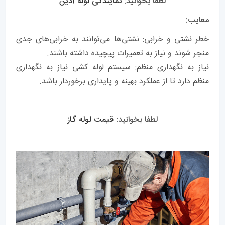
لطفا بخوانید:
نمایندگی لوله آذین
معایب:
خطر نشتی و خرابی: نشتی‌ها می‌توانند به خرابی‌های جدی
منجر شوند و نیاز به تعمیرات پیچیده داشته باشند.
نیاز به نگهداری منظم: سیستم لوله کشی نیاز به نگهداری
منظم دارد تا از عملکرد بهینه و پایداری برخوردار باشد.
لطفا بخوانید:
قیمت لوله گاز