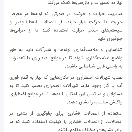
نیاز به تعمیرات و بازرسی‌ها کمک می‌کند.
مدیریت حرارت و حرکت: در صورتی که لوله‌ها در معرض
حرارت یا حرکت قرار دارند، از اتصالات انعطاف‌پذیر و
سیستم‌های جذب حرارت استفاده کنید تا از خرابی‌ها
جلوگیری کنید.
شناسایی و علامت‌گذاری: لوله‌ها و شیرآلات باید به طور
واضح علامت‌گذاری شوند تا در مواقع اضطراری یا تعمیرات
به راحتی قابل شناسایی باشند.
نصب شیرآلات اضطراری: در مکان‌هایی که نیاز به قطع فوری
آب یا گاز وجود دارد، شیرآلات اضطراری نصب کنید تا به
مسئولان و ساکنین این امکان را بدهد تا در مواقع اضطراری
واکنش مناسب را نشان دهند.
استفاده از اتصالات فشاری: برای جلوگیری از نشتی در
اتصالات، از اتصالات فشاری با کیفیت استفاده کنید که در
برابر فشارهای مختلف مقاوم باشند.