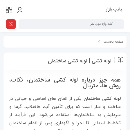
پایپ بازار
صفحه نخست
همه مقالات
لوله کشی | لوله کشی ساختمان
لوله کشی | لوله کشی ساختمان
همه چیز درباره لوله کشی ساختمان، نکات،
روش ها، متریال
لوله کشی ساختمان
یکی از المان های اساسی و حیاتی در
ساخت و ساز است که برای تأمین آب، فاضلاب، گرما و
سرمایش به ساختمان‌ها استفاده می‌شود. این فرآیند از
تخطیط ابتدایی تا اجرا و نگهداری پس از اتمام ساختمان