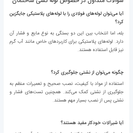
سوالات متداول در خصوص لوله کشی ساختمان
آیا می‌توان لوله‌های فولادی را با لوله‌های پلاستیکی جایگزین
کرد؟
بله، اما انتخاب بین این دو بستگی به نوع مایع و فشار آن
دارد. لوله‌های پلاستیکی برای کاربردهای خاص مانند آب گرم
نیز قابل استفاده هستند.
چگونه می‌توان از نشتی جلوگیری کرد؟
استفاده از مواد با کیفیت، نصب صحیح و تعمیرات منظم به
جلوگیری از نشتی کمک می‌کند. همچنین تست‌های فشار و
نشتی پس از نصب بسیار مهم هستند.
آیا شیرآلات خودکار مفید هستند؟