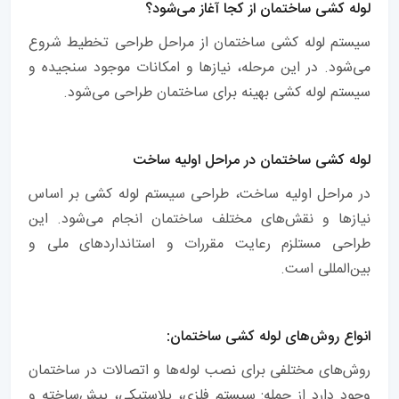
لوله کشی ساختمان از کجا آغاز می‌شود؟
سیستم لوله کشی ساختمان از مراحل طراحی تخطیط شروع
می‌شود. در این مرحله، نیازها و امکانات موجود سنجیده و
سیستم لوله کشی بهینه برای ساختمان طراحی می‌شود.
لوله کشی ساختمان در مراحل اولیه ساخت
در مراحل اولیه ساخت، طراحی سیستم لوله کشی بر اساس
نیازها و نقش‌های مختلف ساختمان انجام می‌شود. این
طراحی مستلزم رعایت مقررات و استانداردهای ملی و
بین‌المللی است.
انواع روش‌های لوله کشی ساختمان:
روش‌های مختلفی برای نصب لوله‌ها و اتصالات در ساختمان
وجود دارد از جمله: سیستم فلزی، پلاستیکی، پیش‌ساخته و