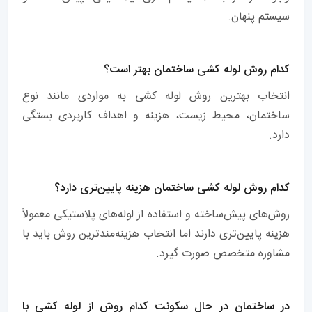
سیستم پنهان.
کدام روش لوله کشی ساختمان بهتر است؟
انتخاب بهترین روش لوله کشی به مواردی مانند نوع
ساختمان، محیط زیست، هزینه و اهداف کاربردی بستگی
دارد.
کدام روش لوله کشی ساختمان هزینه پایین‌تری دارد؟
روش‌های پیش‌ساخته و استفاده از لوله‌های پلاستیکی معمولاً
هزینه پایین‌تری دارند اما انتخاب هزینه‌مندترین روش باید با
مشاوره متخصص صورت گیرد.
در ساختمان در حال سکونت کدام روش از لوله کشی با