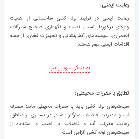
رعایت ایمنی:
رعایت ایمنی در فرآیند لوله کشی ساختمانی از اهمیت
ویژه‌ای برخوردار است. نصب و نگهداری صحیح شیرآلات
اضطراری، سیستم‌های آتش‌نشانی و تجهیزات فشاری از جمله
اقدامات ایمنی مهم هستند.
نمایندگی سوپر پایپ
تطابق با مقررات محیطی:
سیستم‌های لوله کشی باید با مقررات محیطی مانند مصرف
آب و مدیریت فاضلاب سازگار باشند. در بسیاری از مناطق،
رعایت مقررات آب و فاضلاب در نصب و استفاده از
سیستم‌های لوله کشی الزامی است.