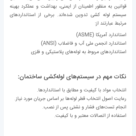
قوانین به منظور اطمینان از ایمنی، بهداشت و عملکرد بهینه
سیستم لوله کشی تدوین شده‌اند. برخی از استانداردهای
مرتبط عبارتند از:
استاندارد آمریکا (ASME)
استاندارد انجمن ملی آب و فاضلاب (ANSI)
استانداردهای مربوط به لوله‌های پلاستیکی و فلزی
نکات مهم در سیستم‌های لوله‌کشی ساختمان:
انتخاب مواد با کیفیت و مطابق با استانداردها.
رعایت اصول انتخاب قطر لوله‌ها بر اساس جریان مورد نیاز.
انجام تست‌های فشار و نشتی پس از نصب.
استفاده از اتصالات معتبر و با کیفیت.