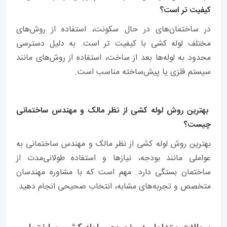
کیفیت تر است؟
در ساختمان‌های در حال سکونت، استفاده از روش‌های
مختلف لوله کشی با کیفیت تر است. به دلیل دسترسی
محدود به لوله‌ها بعد از ساخت، استفاده از روش‌های مانند
سیستم فلزی یا پیش‌ساخته مناسب است.
بهترین روش لوله کشی از نظر مالک و مهندس ساختمانی
چیست؟
بهترین روش لوله کشی از نظر مالک و مهندس ساختمانی به
عواملی مانند بودجه، نیازها و استفاده طولانی‌مدت از
ساختمان بستگی دارد. مهم است که با مشاوره مهندسان
متخصص و تجربه‌های مشابه، انتخاب صحیحی انجام دهید.