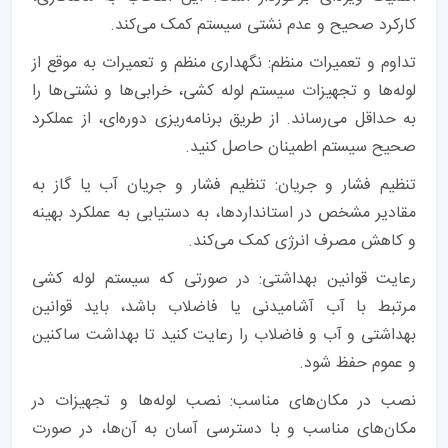
کارکرد صحیح و عدم نشتی سیستم کمک می‌کند.
تداوم و تعمیرات منظم: نگهداری منظم و تعمیرات به موقع از
لوله‌ها و تجهیزات سیستم لوله کشی، خرابی‌ها و نشتی‌ها را
به حداقل می‌رساند. از طریق برنامه‌ریزی دوره‌ای، از عملکرد
صحیح سیستم اطمینان حاصل کنید.
تنظیم فشار و جریان: تنظیم فشار و جریان آب یا گاز به
مقادیر مشخص در استانداردها، به دستیابی به عملکرد بهینه
و کاهش مصرف انرژی کمک می‌کند.
رعایت قوانین بهداشتی: در صورتی که سیستم لوله کشی
مرتبط با آب آشامیدنی یا فاضلاب باشد، باید قوانین
بهداشتی و آب و فاضلاب را رعایت کنید تا بهداشت ساکنین
و عموم حفظ شود.
نصب در مکان‌های مناسب: نصب لوله‌ها و تجهیزات در
مکان‌های مناسب و با دسترسی آسان به آن‌ها، در صورت