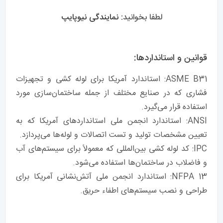
لطفا بخوانید:
نمایندگی نیوپایپ
قوانین و استانداردها:
ASME B31: استاندارد آمریکا برای لوله کشی و تجهیزات
فشاری که در صنایع مختلف از جمله ساختمان‌سازی مورد
استفاده قرار می‌گیرد.
ANSI: استاندارد انجمن ملی استانداردهای آمریکا که به
تعیین مشخصات تولید و تست اتصالات و لوله‌ها می‌پردازد.
IPC: کد لوله کشی بین‌المللی که معمولاً برای سیستم‌های آب
و فاضلاب در ساختمان‌ها استفاده می‌شود.
NFPA 13: استاندارد انجمن ملی آتش‌نشانی آمریکا برای
طراحی و نصب سیستم‌های اطفاء حریق.