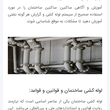
آموزش و آگاهی ساکنین: ساکنین ساختمان را در مورد
استفاده صحیح از سیستم لوله کشی و گزارش هر گونه نشتی
آموزش دهید تا مشکلات به موقع شناسایی شوند.
لوله کشی ساختمان و قوانین و قواعد:
لوله کشی ساختمان یکی از عناصر اساسی است که نیازمند
رعایت قوانین و استانداردهای ملی و بین‌المللی می‌باشد. این