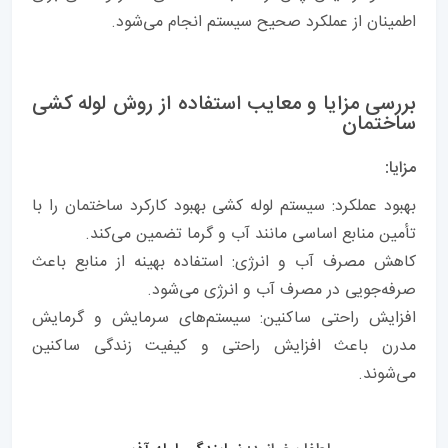
اطمینان از عملکرد صحیح سیستم انجام می‌شود.
بررسی مزایا و معایب استفاده از روش لوله کشی
ساختمان
مزایا:
بهبود عملکرد: سیستم لوله کشی بهبود کارکرد ساختمان را با
تأمین منابع اساسی مانند آب و گرما تضمین می‌کند.
کاهش مصرف آب و انرژی: استفاده بهینه از منابع باعث
صرفه‌جویی در مصرف آب و انرژی می‌شود.
افزایش راحتی ساکنین: سیستم‌های سرمایش و گرمایش
مدرن باعث افزایش راحتی و کیفیت زندگی ساکنین
می‌شوند.