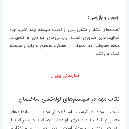
آزمون و بازرسی:
تست‌های فشار و نشتی پس از نصب سیستم لوله کشی، جزء
فعالیت‌های ضروری است. بازرسی‌های دوره‌ای و تعمیرات
منظم همچنین به اطمینان از عملکرد صحیح و پایدار سیستم
کمک می‌کنند.
نمایندگی پلیران
نکات مهم در سیستم‌های لوله‌کشی ساختمان
انتخاب مواد با کیفیت: استفاده از مواد با استانداردهای
معتبر و کیفیت بالا برای لوله‌ها، اتصالات و شیرآلات از
اهمیت ویژه‌ای برخوردار است. این انتخاب به ماندگاری،