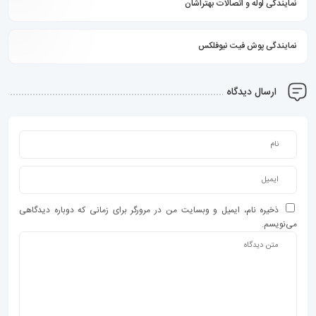
نمایندگی لوله و اتصالات بهتراشان
نمایندگی پوش فیت نیوفلکس
ارسال دیدگاه
ذخیره نام، ایمیل و وبسایت من در مرورگر برای زمانی که دوباره دیدگاهی
می‌نویسم.