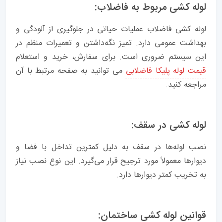
لوله کشی مربوط به فاضلاب:
لوله کشی فاضلاب عملیات حیاتی در جلوگیری از آلودگی و
بهداشت عمومی دارد. تمیز نگه‌داشتن و تعمیرات منظم در
این سیستم ضروری است. برای سفارش، خرید و استعلام
قیمت لوله پلیکا فاضلابی
می توانید به صفحه مرتبط با آن
مراجعه کنید.
لوله کشی در سقف:
نصب لوله‌ها در سقف به دلیل کمترین تداخل با فضا و
دیوارها معمولاً مورد ترجیح قرار می‌گیرد. این نوع نصب نیاز
به تخریب کمتر دیوارها دارد.
قوانین لوله کشی ساختمان: