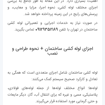
اهمیت بسیاری دارد. در این مقاله به طور جامع به بررسی
اجزای مختلف لوله کشی، نحوه اجرا، مزایا و معایب، و
پرسش‌های رایج در این زمینه پرداخته خواهد شد.
در صورت نیاز به خدمات اجرایی و تعمیراتی لوله کشی
ساختمان در تهران با تلفن
09129352189
تماس بگیرید.
اجزای لوله کشی ساختمان + نحوه طراحی و
نصب
لوله کشی ساختمان شامل اجزای متعددی است که همگی به
تعادل و کارکرد صحیح سیستم کمک می‌کنند:
لوله‌ها: انواع مختلف لوله‌ها از جمله لوله‌های فولادی،
پلاستیکی، مسی و غیره که برای انتقال آب، گاز، دیگر مایعات
و حتی گرمایی مورد استفاده قرار می‌گیرند.