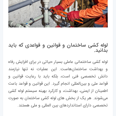
لوله کشی ساختمان و قوانین و قواعدی که باید
بدانید.
لوله کشی ساختمانی عاملی بسیار حیاتی در برای افزایش رفاه
و بهداشت ساختمان‌هاست. این عملیات نه تنها نیازمند
دانش تخصصی فنی است، بلکه باید با رعایت قوانین و
قواعد ملی و بین‌المللی انجام گیرد. این قوانین و قواعد باعث
اطمینان از ایمنی، بهداشت، و کارکرد بهینه سیستم لوله کشی
می‌شوند. هر یک از بخش های لوله کشی ساختمان به صورت
تخصصی دارای استانداردهای بین المللی و ملی هستند.