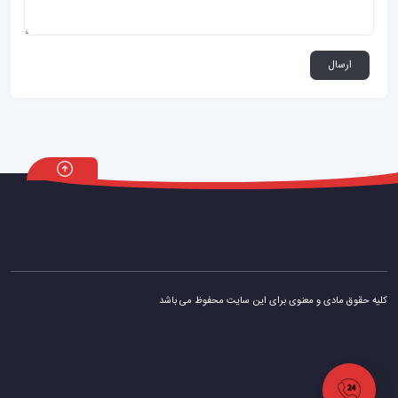
کلیه حقوق مادی و معنوی برای این سایت محفوظ می باشد