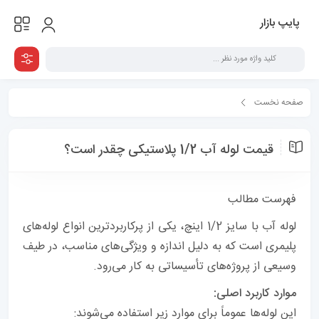
پایپ بازار
صفحه نخست
همه مقالات
قیمت لوله آب 1/2 پلاستیکی چقدر است؟
قیمت لوله آب 1/2 پلاستیکی چقدر است؟
فهرست مطالب
لوله آب با سایز 1/2 اینچ، یکی از پرکاربردترین انواع لوله‌های
پلیمری است که به دلیل اندازه و ویژگی‌های مناسب، در طیف
وسیعی از پروژه‌های تأسیساتی به کار می‌رود.
موارد کاربرد اصلی:
این لوله‌ها عموماً برای موارد زیر استفاده می‌شوند: