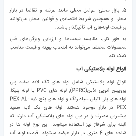
5. بازار محلی: عوامل محلی مانند عرضه و تقاضا در بازار
محلی و همچنین شرایط اقتصادی و قوانین محلی می‌توانند
بر قیمت لوله‌های آب تأثیرگذار باشند.
به طور کلی، مقایسه قیمت‌ها و ارزیابی ویژگی‌های فنی
محصولات مختلف می‌تواند به انتخاب بهینه و قیمت مناسب
کمک کند.
انواع لوله پلاستیکی اب
انواع لوله پلاستیکی شامل لوله های تک لایه سفید پلی
پروپیلن اتویی آذین(PPRC), لوله های PVC یا لوله پلیکا,
لوله های پلی اتیلن سیاه رنگ و لوله های پنج لایه PEX-AL-
PEX در بازار موجود هستند. لوله های تک لایه سفید
بیشترین مصرف را در بین لوله های پلاستیکی آب دارند که
البته برای شوفاژ نیز استفاده میشوند. این نوع لوله ها در
شاخه های 4 متری در بازار عرضه میشوند. قیمت لوله آب