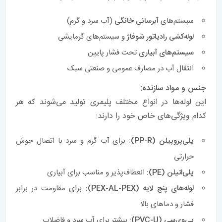
سیستم‌های
آبرسانی خانگی
(آب سرد و گرم)
لوله‌کشی رادیاتور شوفاژ
و سیستم‌های گرمایشی
سیستم‌های آبیاری
تحت فشار پایین
انتقال آب در مصارف عمومی و صنعتی سبک
جنس و مواد سازنده:
این لوله‌ها در انواع مختلف پلیمری تولید می‌شوند که هر
کدام ویژگی‌های خاص خود را دارند:
پلی‌پروپیلن (PP-R):
برای آب گرم و سرد با اتصال جوش
حرارتی
پلی‌اتیلن (PE):
انعطاف‌پذیر و مناسب برای آبیاری
لوله‌های پنج لایه (PEX-AL-PEX):
برای مقاومت در برابر
فشار و دماهای بالا
پی‌وی‌سی (PVC-U):
بیشتر برای آب سرد و فاضلاب