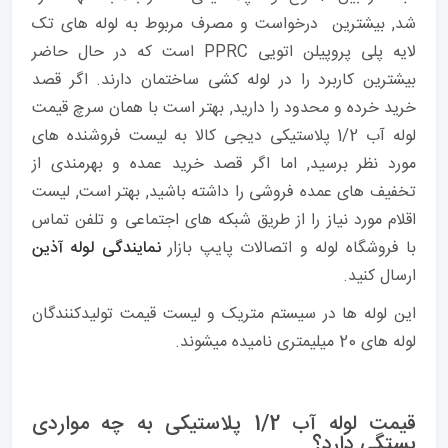
شد, بیشترین درخواست و مصرف مربوط به لوله های تک
لایه پلی پروپیلن اتویی PPRC است که در حال حاضر
بیشترین کاربرد را در لوله کشی ساختمان دارند. اگر قصد
خرید خرده و محدود را دارید, بهتر است با همان سرچ قیمت
لوله آب 1/2 پلاستیکی دیجی کالا به لیست فروشنده های
مورد نظر برسید, اما اگر قصد خرید عمده و بهرمندی از
تخفیف های عمده فروشی را داشته باشید, بهتر است, لیست
اقلام مورد نیاز را از طریق شبکه های اجتماعی و تلفن تماس
با فروشگاه لوله و اتصالات پایپ بازار
نمایندگی لوله آذین
ارسال کنید.
این لوله ها در سیستم متریک و لیست قیمت تولیدکنندگان
لوله های 20 میلیمتری نامیده میشوند.
قیمت لوله آب 1/2 پلاستیکی به چه مواردی
بستگی دارد؟