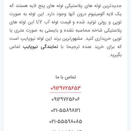
جدیدترین لوله های پلاستیکی لوله های پنج لایه هستند که
یک لایه آلومینیوم درون آنها وجود دارد. این لوله به صورت
توپی و رولی تولید شده و قیمت لوله آب 1/2 این لوله های
پلاستیکی شاخه محاسبه نشده و بایستی به صورت متری یا
توپی خریداری کنید. مشهورترین برند این لوله نیوپایپ است
که برای خرید عمده ترجیحا با
نمایندگی نیوپایپ
تماس
بگیرید.
تماس با ما
09129725653
09129725606
021-55898121
021-55598085