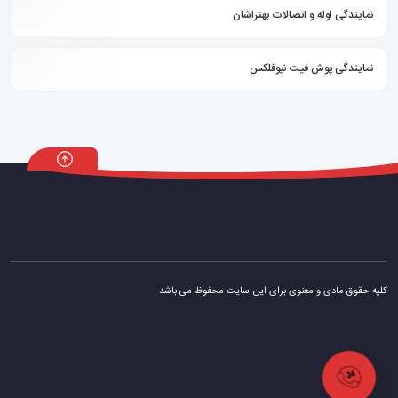
نمایندگی لوله و اتصالات بهتراشان
نمایندگی پوش فیت نیوفلکس
کلیه حقوق مادی و معنوی برای این سایت محفوظ می باشد