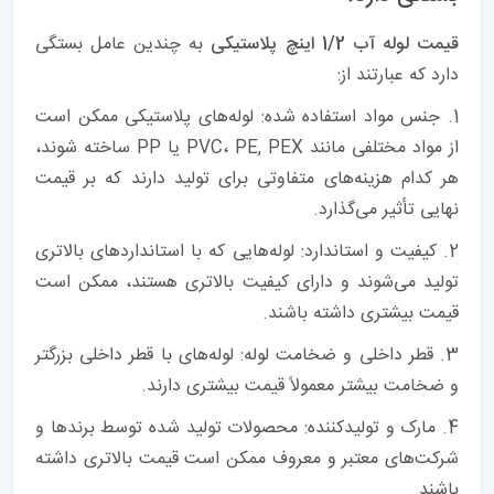
قیمت لوله آب 1/2 اینچ پلاستیکی
به چندین عامل بستگی
دارد که عبارتند از:
1. جنس مواد استفاده شده: لوله‌های پلاستیکی ممکن است
از مواد مختلفی مانند PVC، PE, PEX یا PP ساخته شوند،
هر کدام هزینه‌های متفاوتی برای تولید دارند که بر قیمت
نهایی تأثیر می‌گذارد.
2. کیفیت و استاندارد: لوله‌هایی که با استانداردهای بالاتری
تولید می‌شوند و دارای کیفیت بالاتری هستند، ممکن است
قیمت بیشتری داشته باشند.
3. قطر داخلی و ضخامت لوله: لوله‌های با قطر داخلی بزرگتر
و ضخامت بیشتر معمولاً قیمت بیشتری دارند.
4. مارک و تولیدکننده: محصولات تولید شده توسط برندها و
شرکت‌های معتبر و معروف ممکن است قیمت بالاتری داشته
باشند.