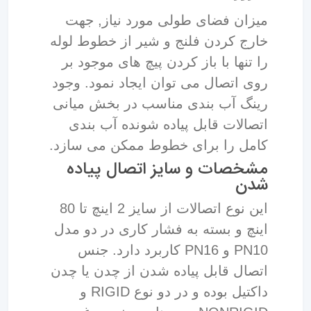
میزان فضای طولی مورد نیاز, جهت
خارج کردن فلنج و شیر از خطوط لوله
را تنها با باز کردن پیچ های موجود بر
روی اتصال می توان ایجاد نمود. وجود
رینگ آب بندی مناسب در بخش میانی
اتصالات قابل پیاده شونده آب بندی
کامل را برای خطوط ممکن می سازد.
مشخصات و سایز اتصال پیاده
شدن
این نوع اتصالات از سایز 2 اینچ تا 80
اینچ و بسته به فشار کاری در دو مدل
PN10 و PN16 کاربرد دارد. جنس
اتصال قابل پیاده شدن از چدن یا چدن
داکتیل بوده و در دو نوع RIGID و