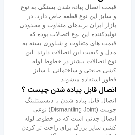
قیمت اتصال پیاده شدن بستگی به نوع
و سایز این نوع قطعه خاص دارد. در
بازار ایران برندهای متفاوت و محدودی
تولیدکننده این نوع اتصالات بوده که
قیمت های متفاوت و شناوری بسته به
مدل و کیفیت این اتصالات دارند. این
نوع اتصالات بیشتر در خطوط لوله
کشی صنعتی و ساختمانی با سایز
قطور استفاده میشوند.
اتصال قابل پیاده شدن چیست ؟
اتصال قابل پیاده شدن یا دیسمنتلینگ
جوینت (Dismantling Joint) نوعی
اتصال چدنی است که در خطوط لوله
کشی سایز بزرگ برای راحت تر کردن