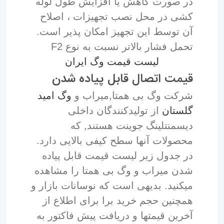
در صورت کاهش یا افزایش طول لوله
کشی در محل نصب تجهیزات ، اصلاح
آن توسط این تجهیز امکان پذیر است.
تحمل فشار بالاتر نسبت به نوع F2
لیست قیمت وگ ایران
قیمت اتصال قابل پیاده شدن
شرکت وگ بی همتا,میراب و
وگ امید
گلستان
از تولیدکنندگان داخلی
دیسمنتلینگ جوینت هستند, که
محصولات آنها سطح کیفی بالایی دارد.
در جدول زیر لیست قیمت قابل پیاده
شدن میراب و وگ بی همتا را مشاهده
میکنید. بدیهی است که نوسانات بازار و
همچنین حجم خرید برا برای اطلاع از
آخرین قیمتها و دریافت پیش فاکتور به