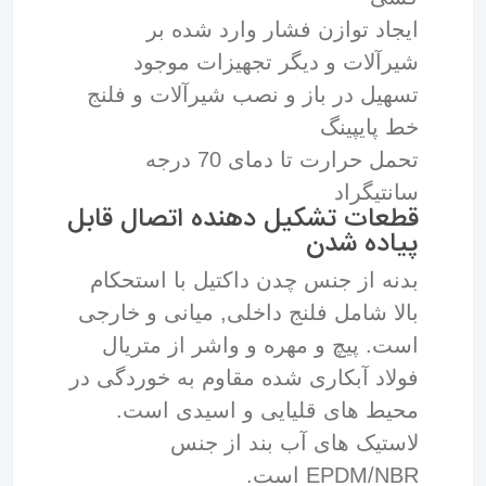
ایجاد توازن فشار وارد شده بر
شیرآلات و دیگر تجهیزات موجود
تسهیل در باز و نصب شیرآلات و فلنج
خط پایپینگ
تحمل حرارت تا دمای 70 درجه
سانتیگراد
قطعات تشکیل دهنده اتصال قابل
پیاده شدن
بدنه از جنس چدن داکتیل با استحکام
بالا شامل فلنج داخلی, میانی و خارجی
است.
پیچ و مهره و واشر از متریال
فولاد آبکاری شده مقاوم به خوردگی در
محیط های قلیایی و اسیدی است.
لاستیک های آب بند از جنس
EPDM/NBR است.