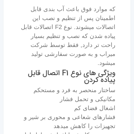
که موارد فوق باعث آب بندی قابل
اطمینان پس از تنظیم و نصب این
اتصالات میشوند. نوع F2 اتصالات قابل
پیاده شدن که نصب و تنظیم بسیار
راحت تر دارد, فقط توسط شرکت
میراب و به صورت سفارشی تولید
میشود.
ویژگی های نوع F1 اتصال قابل
پیاده کردن
ساختار منحصر به فرد و مستحکم
مکانیکی و تحمل فشار
اشغال فضای کم
فشارهای شعاعی و محوری بر شیر و
تجهیزات را کاهش میدهد