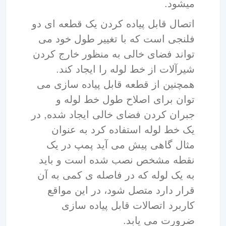
میشود.
اتصال قابل پیاده کردن یک قطعه ای دو
فلنجی است که با تغییر طول خود می
تواند فضای خالی به منظور خارج کردن
شیرآلات از خط لوله را ایجاد کند.
همچنین از قطعه قابل پیاده سازی می
توان برای اصلاح طول خط لوله و
جبران کردن فضای خالی ایجاد شده, در
یک خط لوله استفاده کرد به عنوان
مثال گاهی پیش می آید پمپ در یک
نقطه مشخص نصب شده است و باید
به یک لوله که در فاصله ی کمی به آن
قرار دارد متصل شود، در این مواقع
کاربرد اتصالات قابل پیاده سازی
ضرورت می یابد.