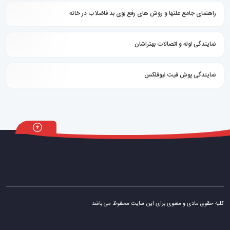
راهنمای جامع علتها و روش های رفع بوی بد فاضلاب در خانه
نمایندگی لوله و اتصالات بهتراشان
نمایندگی پوش فیت نیوفلکس
کلیه حقوق مادی و معنوی برای این سایت محفوظ می باشد