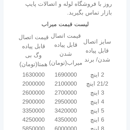
روز با فروشگاه لوله و اتصالات پایپ
بازار تماس بگیرید.
لیست قیمت میراب
قیمت اتصال
قیمت اتصال
سایز اتصال
قابل پیاده
قابل پیاده
قابل پیاده
شدن
وگ بی
شدن/ برند
میراب(تومان)
همتا(تومان)
2 اینچ
1690000
1630000
21/2 اینچ
2100000
2000000
3 اینچ
2700000
2600000
4 اینچ
2950000
2900000
5 اینچ
3420000
3350000
6 اینچ
4350000
4250000
8 اینچ
6000000
5850000