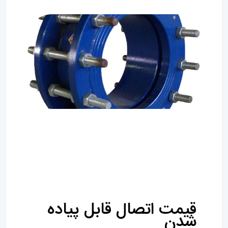
قیمت اتصال قابل پیاده
شدن