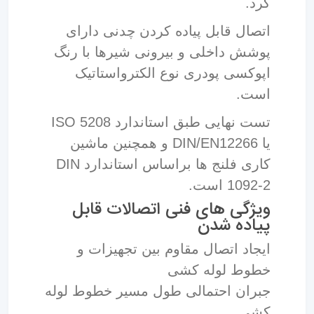
کرد.
اتصال قابل پیاده کردن چدنی دارای
پوشش داخلی و بیرونی شیرها با رنگ
اپوکسی پودری نوع الکترواستاتیک
است.
تست نهایی طبق استاندارد ISO 5208
یا DIN/EN12266 و همچنین ماشین
کاری فلنج ها براساس استاندارد DIN
1092-2 است.
ویژگی های فنی اتصالات قابل
پیاده شدن
ایجاد اتصال مقاوم بین تجهیزات و
خطوط لوله کشی
جبران احتمالی طول مسیر خطوط لوله
کشی