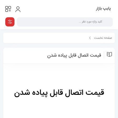
پایپ بازار
صفحه نخست
همه مقالات
قیمت اتصال قابل پیاده شدن
قیمت اتصال قابل پیاده شدن
قیمت اتصال قابل پیاده شدن