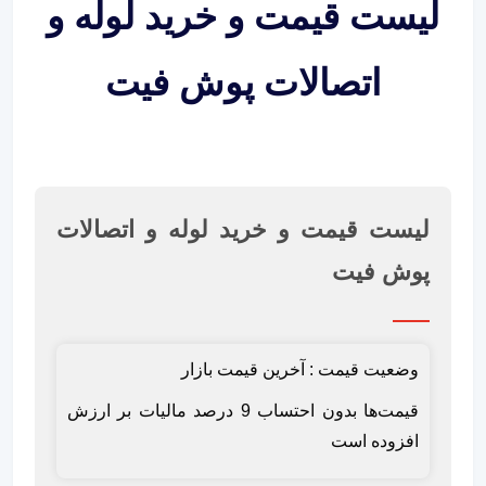
لیست قیمت و خرید لوله و
اتصالات پوش فیت
لیست قیمت و خرید لوله و اتصالات
پوش فیت
وضعیت قیمت : آخرین قیمت بازار
قیمت‌ها بدون احتساب 9 درصد مالیات بر ارزش
افزوده است