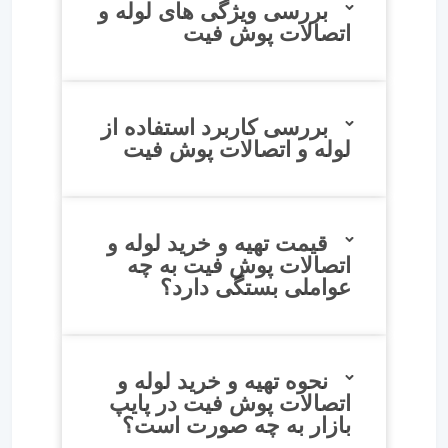
بررسی ویژگی های لوله و
اتصالات پوش فیت
بررسی کاربرد استفاده از
لوله و اتصالات پوش فیت
قیمت تهیه و خرید لوله و
اتصالات پوش فیت به چه
عواملی بستگی دارد؟
نحوه تهیه و خرید لوله و
اتصالات پوش فیت در پایپ
بازار به چه صورت است؟