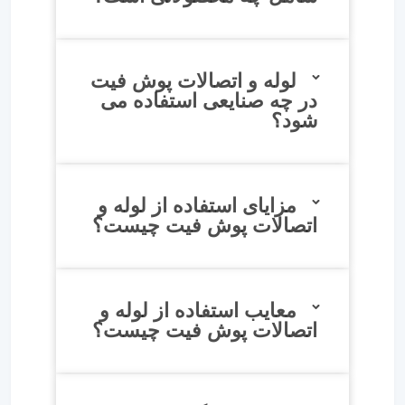
لوله و اتصالات پوش فیت
در چه صنایعی استفاده می
شود؟
مزایای استفاده از لوله و
اتصالات پوش فیت چیست؟
معایب استفاده از لوله و
اتصالات پوش فیت چیست؟