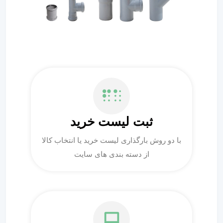
ثبت لیست خرید
با دو روش بارگذاری لیست خرید یا انتخاب کالا
از دسته بندی های سایت