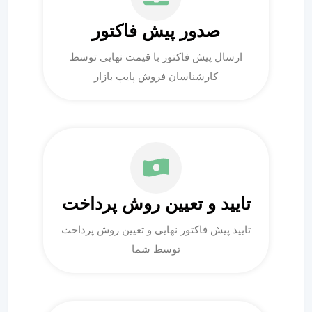
صدور پیش فاکتور
ارسال پیش فاکتور با قیمت نهایی توسط
کارشناسان فروش پایپ بازار
تایید و تعیین روش پرداخت
تایید پیش فاکتور نهایی و تعیین روش پرداخت
توسط شما