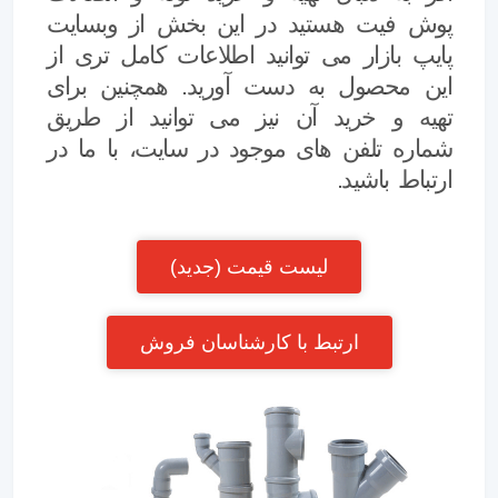
پوش فیت
هستید در این بخش از وبسایت
پایپ بازار می توانید اطلاعات کامل تری از
این محصول به دست آورید. همچنین برای
تهیه و خرید آن نیز می توانید از طریق
شماره تلفن های موجود در سایت، با ما در
ارتباط باشید.
لیست قیمت (جدید)
ارتبط با کارشناسان فروش