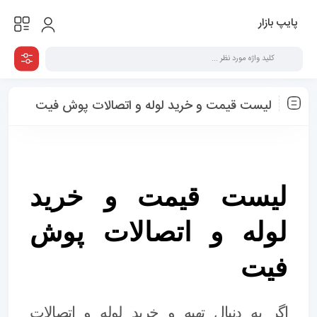
پایپ بازار
لیست قیمت و خرید لوله و اتصالات پوش فیت
لیست قیمت و خرید
لوله و اتصالات پوش
فیت
اگر به دنبال تهیه و
خرید لوله و اتصالات