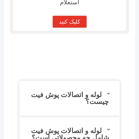
استعلام
کلیک کنید
لوله و اتصالات پوش فیت
چیست؟
لوله و اتصالات پوش فیت
شامل چه محصولاتی است؟