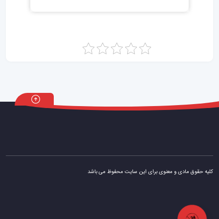
کلیه حقوق مادی و معنوی برای این سایت محفوظ می باشد