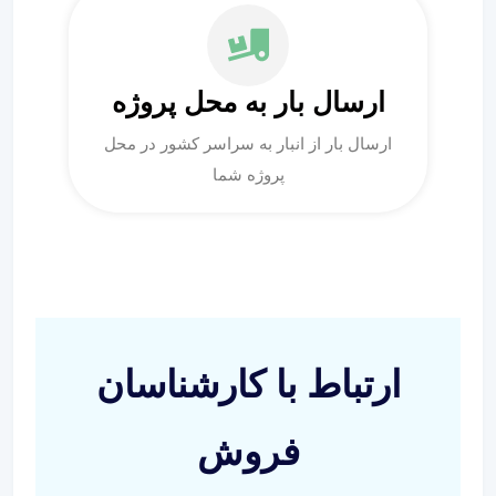
ارسال بار به محل پروژه
ارسال بار از انبار به سراسر کشور در محل
پروژه شما
ارتباط با کارشناسان
فروش