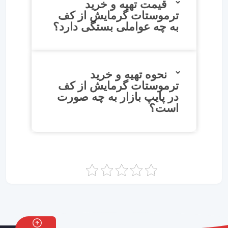
قیمت تهیه و خرید
ترموستات گرمایش از کف
به چه عواملی بستگی دارد؟
نحوه تهیه و خرید
ترموستات گرمایش از کف
در پایپ بازار به چه صورت
است؟