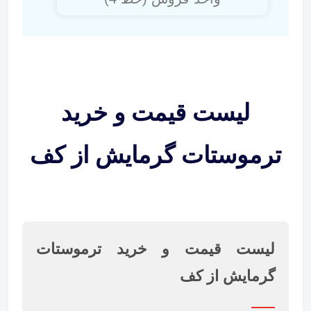
لیست قیمت و خرید
ترموستات گرمایش از کف
لیست قیمت و خرید ترموستات
گرمایش از کف