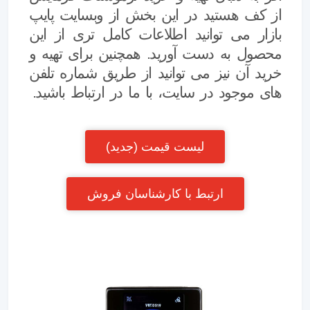
از کف
هستید در این بخش از وبسایت پایپ
بازار می توانید اطلاعات کامل تری از این
محصول به دست آورید. همچنین برای تهیه و
خرید آن نیز می توانید از طریق شماره تلفن
های موجود در سایت، با ما در ارتباط باشید.
لیست قیمت (جدید)
ارتبط با کارشناسان فروش