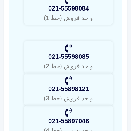
021-55598084
واحد فروش (خط 1)
021-55598085
واحد فروش (خط 2)
021-55898121
واحد فروش (خط 3)
021-55897048
واحد فروش (خط 4)