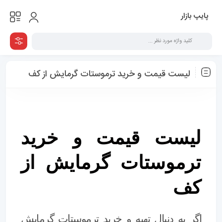
پایپ بازار
لیست قیمت و خرید ترموستات گرمایش از کف
لیست قیمت و خرید
ترموستات گرمایش از
کف
اگر به دنبال تهیه و
خرید ترموستات گرمایش