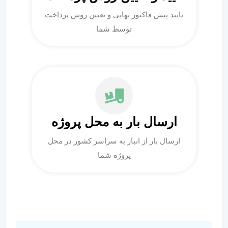
تایید پیش فاکتور نهایی و تعیین روش پرداخت
توسط شما
ارسال بار به محل پروژه
ارسال بار از انبار به سراسر کشور در محل
پروژه شما