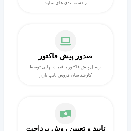
از دسته بندی های سایت
صدور پیش فاکتور
ارسال پیش فاکتور با قیمت نهایی توسط
کارشناسان فروش پایپ بازار
تایید و تعیین روش پرداخت