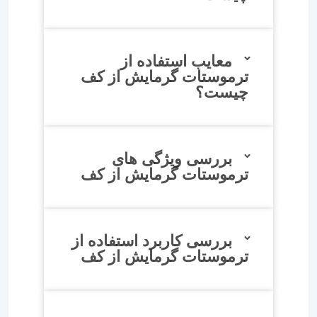
معایب استفاده از
ترموستات گرمایش از کف
چیست؟
بررسی ویژگی های
ترموستات گرمایش از کف
بررسی کاربرد استفاده از
ترموستات گرمایش از کف