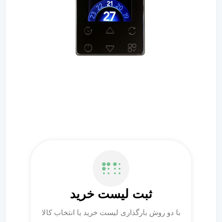
ثبت لیست خرید
با دو روش بارگذاری لیست خرید یا انتخاب کالا