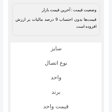
وضعیت قیمت : آخرین قیمت بازار
قیمت‌ها بدون احتساب 9 درصد مالیات بر ارزش
افزوده است
سایز
نوع اتصال
واحد
برند
قیمت واحد