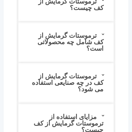
ترموستات گرمایش از
کف چیست؟
ترموستات گرمایش از
کف شامل چه محصولاتی
است؟
ترموستات گرمایش از
کف در چه صنایعی استفاده
می شود؟
مزایای استفاده از
ترموستات گرمایش از کف
چیست؟